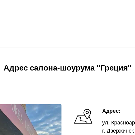
Адрес салона-шоурума "Греция"
Адрес:
ул. Красноар
г. Дзержинск