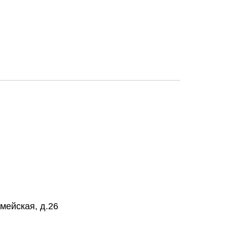
мейская, д.26