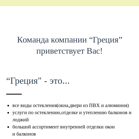
Команда компании “Греция”
приветствует Вас!
“Греция" - это...
все виды остекления(окна,двери из ПВХ и алюминия)
услуги по остеклению,отделке и утеплению балконов и
лоджий
большой ассортимент внутренней отделки окон
и балконов