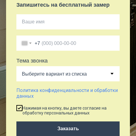
Запишитесь на бесплатный замер
+7
Тема звонка
Политика конфиденциальности и обработки
данных
Нажимая на кнопку, вы даете согласие на
обработку персональных данных
Заказать