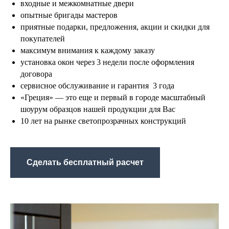
входные и межкомнатные двери
опытные бригады мастеров
приятные подарки, предложения, акции и скидки для
покупателей
максимум внимания к каждому заказу
установка окон через 3 недели после оформления
договора
сервисное обслуживание и гарантия 3 года
«Греция» — это еще и первый в городе масштабный
шоурум образцов нашей продукции для Вас
10 лет на рынке светопрозрачных конструкций
Сделать бесплатный расчет