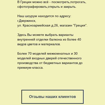
В Греции можно всё - посмотреть,потрогать,
сфотографировать,открыть и закрыть.
Наш шоурум находится по адресу:
г.Дзержинск,
ул. Красноармейская д.26, магазин "Греция".
Здесь Вы можете выбрать варианты
внутренней отделки балкона из более 40
видов цветов и материалов.
Более 70 моделей межкомнатных и 30
моделей входных дверей отечественного
производства от бюджетных вариантов до
премиум-класса.
Отзывы наших клиентов