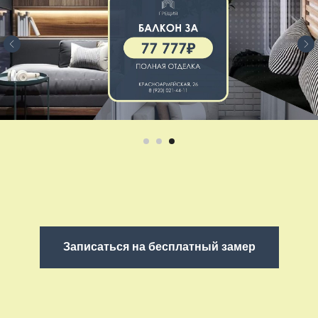
Записаться на бесплатный замер