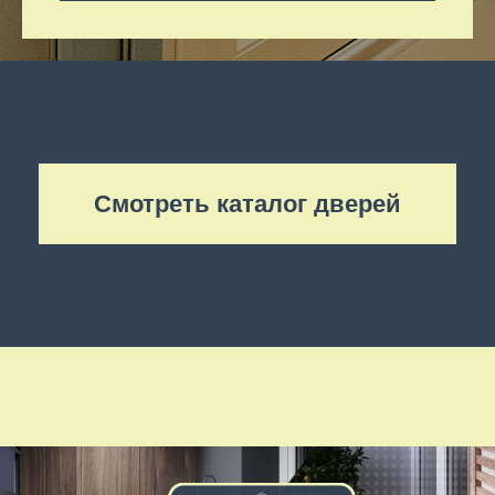
Смотреть каталог дверей