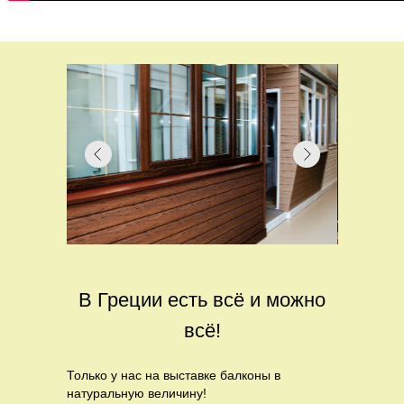
В Греции есть всё и можно
всё!
Только у нас на выставке балконы в
натуральную величину!