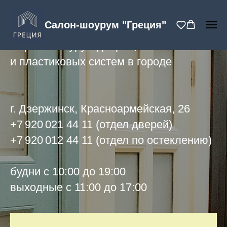
ГРЕЦИЯ
Салон-шоурум "Греция"
Первый шоурум дверей, балконов
и пластиковых систем в городе
г. Дзержинск, Красноармейская, 26
+7 920 021 44 11 (отдел дверей)
+7 920 012 44 11 (отдел по остеклению)
будни с 10:00 до 19:00
выходные с 11:00 до 17:00