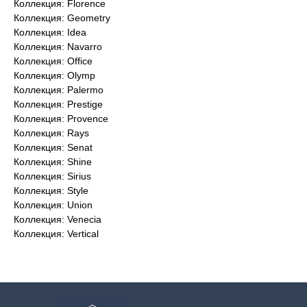
Коллекция: Florence
Коллекция: Geometry
Коллекция: Idea
Коллекция: Navarro
Коллекция: Office
Коллекция: Olymp
Коллекция: Palermo
Коллекция: Prestige
Коллекция: Provence
Коллекция: Rays
Коллекция: Senat
Коллекция: Shine
Коллекция: Sirius
Коллекция: Style
Коллекция: Union
Коллекция: Venecia
Коллекция: Vertical