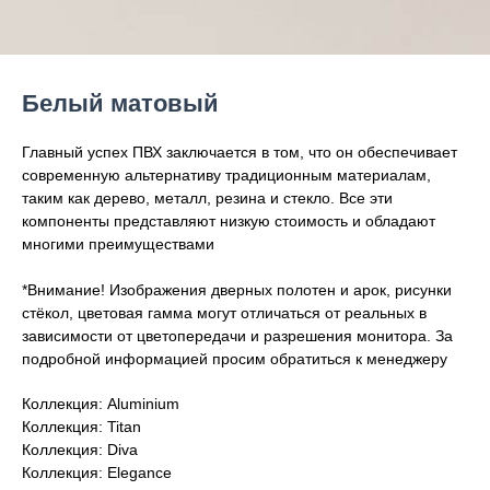
Белый матовый
Главный успех ПВХ заключается в том, что он обеспечивает
современную альтернативу традиционным материалам,
таким как дерево, металл, резина и стекло. Все эти
компоненты представляют низкую стоимость и обладают
многими преимуществами
*Внимание! Изображения дверных полотен и арок, рисунки
стёкол, цветовая гамма могут отличаться от реальных в
зависимости от цветопередачи и разрешения монитора. За
подробной информацией просим обратиться к менеджеру
Коллекция: Aluminium
Коллекция: Titan
Коллекция: Diva
Коллекция: Elegance