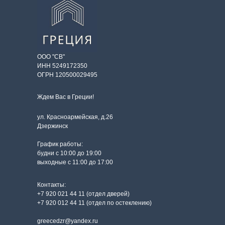
ООО "СВ"
ИНН 5249172350
ОГРН 120500029495
Ждем Вас в Греции!
ул. Красноармейская, д.26
Дзержинск
График работы:
будни с 10:00 до 19:00
выходные с 11:00 до 17:00
Контакты:
+7 920 021 44 11 (отдел дверей)
+7 920 012 44 11 (отдел по остеклению)
greecedzr@yandex.ru