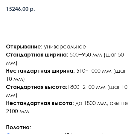
р.
15246,00
В корзину
Открывание:
универсальное
Стандартная ширина:
500−950 мм (шаг 50
мм)
Нестандартная ширина:
510−1000 мм (шаг
10 мм)
Стандартная высота:
1800−2100 мм (шаг 10
мм)
Нестандартная высота:
до 1800 мм, свыше
2100 мм
Полотно: