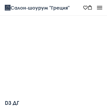
Салон-шоурум "Греция"
D3 ДГ