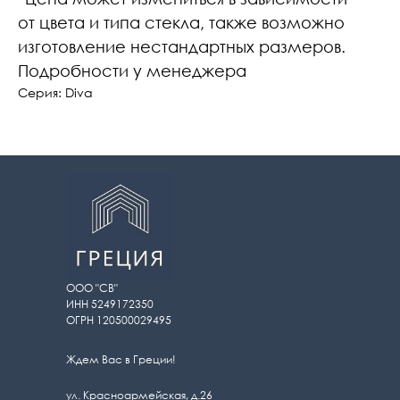
от цвета и типа стекла, также возможно
изготовление нестандартных размеров.
Подробности у менеджера
Серия: Diva
ООО "СВ"
ИНН 5249172350
ОГРН 120500029495
Ждем Вас в Греции!
ул. Красноармейская, д.26