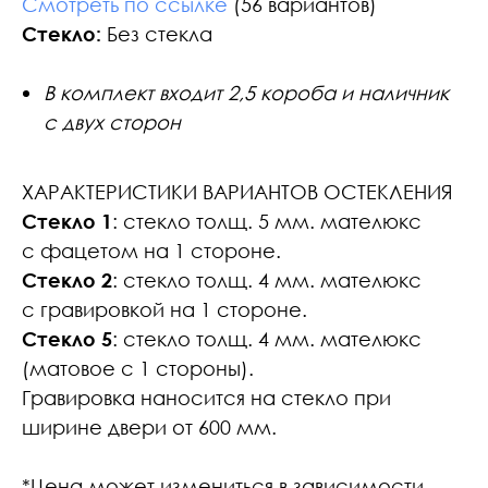
Смотреть по ссылке
(56 вариантов)
Стекло:
Без стекла
В комплект входит 2,5 короба и наличник
с двух сторон
ХАРАКТЕРИСТИКИ ВАРИАНТОВ ОСТЕКЛЕНИЯ
Стекло 1
: стекло толщ. 5 мм. мателюкс
с фацетом на 1 стороне.
Стекло 2
: стекло толщ. 4 мм. мателюкс
с гравировкой на 1 стороне.
Стекло 5
: стекло толщ. 4 мм. мателюкс
(матовое с 1 стороны).
Гравировка наносится на стекло при
ширине двери от 600 мм.
*Цена может измениться в зависимости