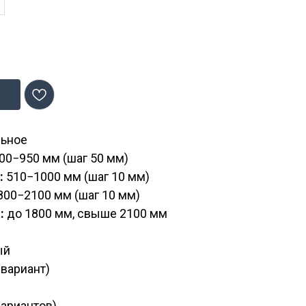
ьное
00−950 мм (шаг 50 мм)
:
510−1000 мм (шаг 10 мм)
800−2100 мм (шаг 10 мм)
:
до 1800 мм, свыше 2100 мм
ый
 вариант)
вариантов)