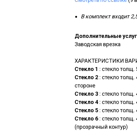
В комплект входит 2,
Дополнительные услуг
Заводская врезка
ХАРАКТЕРИСТИКИ ВАР
Стекло 1
: стекло толщ.
Стекло 2
: стекло толщ.
стороне
Стекло 3
: стекло толщ.
Стекло 4
: стекло толщ.
Стекло 5
: стекло толщ.
Стекло 6
: стекло толщ
(прозрачный контур)