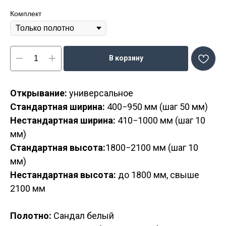
Комплект
В корзину
Открывание:
универсальное
Стандартная ширина:
400−950 мм (шаг 50 мм)
Нестандартная ширина:
410−1000 мм (шаг 10
мм)
Стандартная высота:
1800−2100 мм (шаг 10
мм)
Нестандартная высота:
до 1800 мм, свыше
2100 мм
Полотно:
Сандал белый