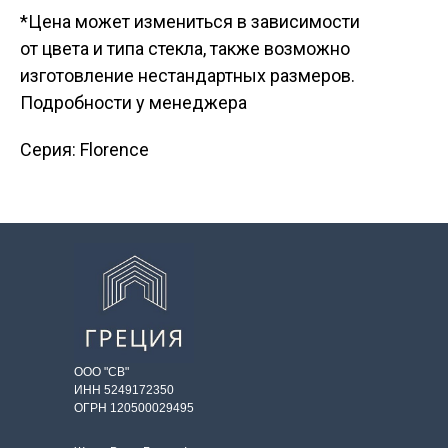
*Цена может измениться в зависимости
от цвета и типа стекла, также возможно
изготовление нестандартных размеров.
Подробности у менеджера
Серия: Florence
ООО "СВ"
ИНН 5249172350
ОГРН 120500029495