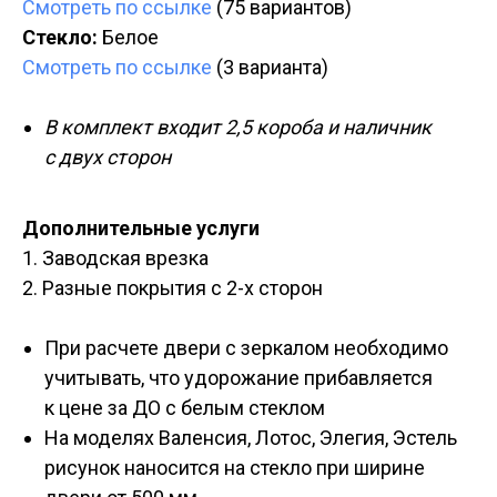
Смотреть по ссылке
(75 вариантов)
Стекло:
Белое
Смотреть по ссылке
(3 варианта)
В комплект входит 2,5 короба и наличник
с двух сторон
Дополнительные услуги
1. Заводская врезка
2. Разные покрытия с 2-х сторон
При расчете двери с зеркалом необходимо
учитывать, что удорожание прибавляется
к цене за ДО с белым стеклом
На моделях Валенсия, Лотос, Элегия, Эстель
рисунок наносится на стекло при ширине