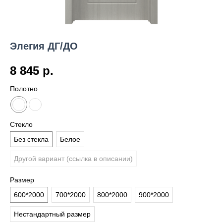
Элегия ДГ/ДО
8 845
р.
Полотно
Стекло
Без стекла
Белое
Другой вариант (ссылка в описании)
Размер
600*2000
700*2000
800*2000
900*2000
Нестандартный размер