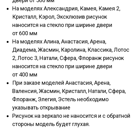
двери от 500 мм
На моделях Александрия, Камея, Камея 2,
Кристалл, Кэрол, Эксклюзив рисунок
наносится на стекло при ширине двери
от 600 мм
На моделях Алина, Анастасия, Арена,
Диадема, Жасмин, Каролина, Классика, Лотос
2, Лотос 3, Натали, Сфера, Флоранж рисунок
наносится на стекло при ширине двери
от 400 мм
При заказе моделей Анастасия, Арена,
Валенсия, Жасмин, Кристалл, Натали, Сфера,
Флоранж, Элегия, Эстель необходимо
указывать открывание
Рисунок на зеркало не наносится и с обратной
стороны модель будет глухая.