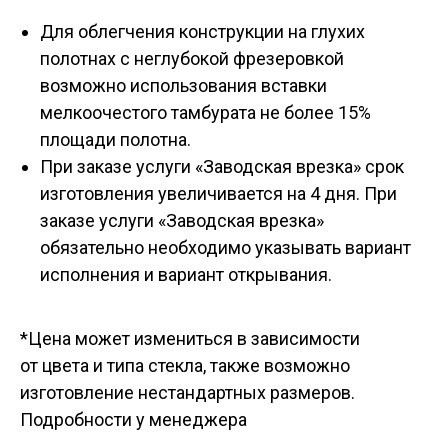
Для облегчения конструкции на глухих
полотнах с неглубокой фрезеровкой
возможно использования вставки
мелкоочестого тамбурата не более 15%
площади полотна.
При заказе услуги «Заводская врезка» срок
изготовления увеличивается на 4 дня. При
заказе услуги «Заводская врезка»
обязательно необходимо указывать вариант
исполнения и вариант открывания.
*Цена может измениться в зависимости
от цвета и типа стекла, также возможно
изготовление нестандартных размеров.
Подробности у менеджера