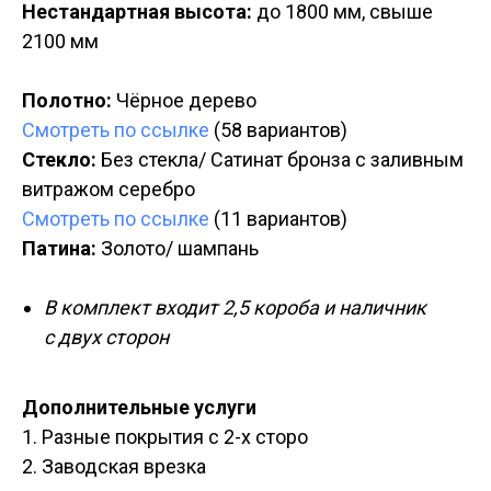
Нестандартная высота:
до 1800 мм, свыше
2100 мм
Полотно:
Чёрное дерево
Смотреть по ссылке
(58 вариантов)
Стекло:
Без стекла/ Сатинат бронза с заливным
витражом серебро
Смотреть по ссылке
(11 вариантов)
Патина:
Золото/ шампань
В комплект входит 2,5 короба и наличник
с двух сторон
Дополнительные услуги
1. Разные покрытия с 2-х сторо
2. Заводская врезка