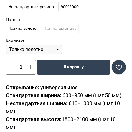
Нестандартный размер
900*2000
Патина
Патина золото
Патина шампань
Комплект
В корзину
Открывание:
универсальное
Стандартная ширина:
600−950 мм (шаг 50 мм)
Нестандартная ширина:
610−1000 мм (шаг 10
мм)
Стандартная высота:
1800−2100 мм (шаг 10
мм)