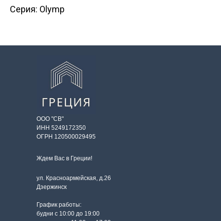
Серия: Olymp
ООО "СВ"
ИНН 5249172350
ОГРН 120500029495
Ждем Вас в Греции!
ул. Красноармейская, д.26
Дзержинск
График работы:
будни с 10:00 до 19:00