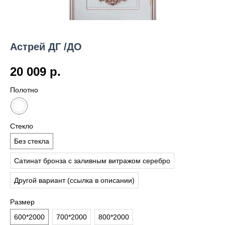
Астрей ДГ /ДО
20 009
р.
Полотно
Стекло
Без стекла
Сатинат бронза с заливным витражом серебро
Другой вариант (ссылка в описании)
Размер
600*2000
700*2000
800*2000