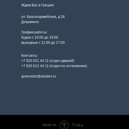
Ждем Вас в Греции!
ул. Красноармейская, д.26
Дзержинск
График работы:
будни с 10:00 до 19:00
выходные с 11:00 до 17:00
Контакты:
+7 920 021 44 11 (отдел дверей)
+7 920 012 44 11 (отдел по остеклению)
greecedzr@yandex.ru
Tilda
Made on