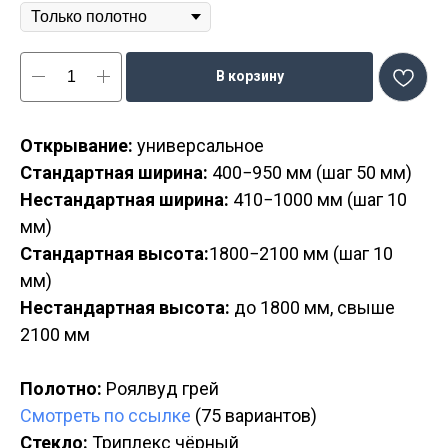
В корзину
Открывание:
универсальное
Стандартная ширина:
400−950 мм (шаг 50 мм)
Нестандартная ширина:
410−1000 мм (шаг 10
мм)
Стандартная высота:
1800−2100 мм (шаг 10
мм)
Нестандартная высота:
до 1800 мм, свыше
2100 мм
Полотно:
Роялвуд грей
Смотреть по ссылке
(75 вариантов)
Стекло:
Триплекс чёрный