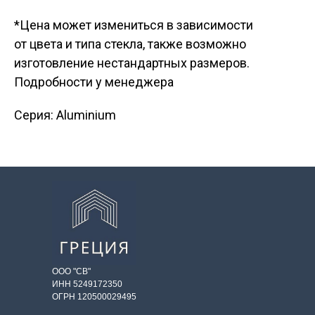
*Цена может измениться в зависимости
от цвета и типа стекла, также возможно
изготовление нестандартных размеров.
Подробности у менеджера
Серия: Aluminium
ООО "СВ"
ИНН 5249172350
ОГРН 120500029495