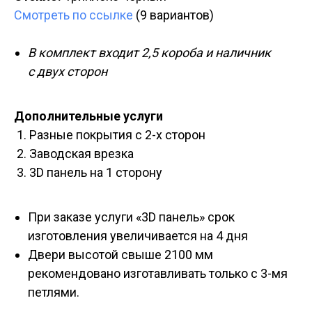
Смотреть по ссылке
(9 вариантов)
В комплект входит 2,5 короба и наличник
с двух сторон
Дополнительные услуги
Разные покрытия с 2-х сторон
Заводская врезка
3D панель на 1 сторону
При заказе услуги «3D панель» срок
изготовления увеличивается на 4 дня
Двери высотой свыше 2100 мм
рекомендовано изготавливать только с 3-мя
петлями.