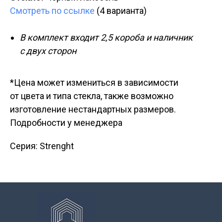
Смотреть по ссылке
(4 варианта)
В комплект входит 2,5 короба и наличник
с двух сторон
*Цена может измениться в зависимости
от цвета и типа стекла, также возможно
изготовление нестандартных размеров.
Подробности у менеджера
Серия: Strenght