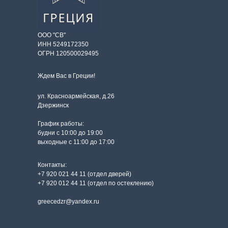
ООО "СВ"
ИНН 5249172350
ОГРН 120500029495
Ждем Вас в Греции!
ул. Красноармейская, д.26
Дзержинск
График работы:
будни с 10:00 до 19:00
выходные с 11:00 до 17:00
Контакты:
+7 920 021 44 11 (отдел дверей)
+7 920 012 44 11 (отдел по остеклению)
greecedzr@yandex.ru