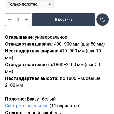
В корзину
Открывание:
универсальное
Стандартная ширина:
400−900 мм (шаг 50 мм)
Нестандартная ширина:
410−900 мм (шаг 10
мм)
Стандартная высота:
1800−2100 мм (шаг 50
мм)
Нестандартная высота:
до 1800 мм, свыше
2100 мм
Полотно:
Бакаут белый
Смотреть по ссылке
(11 вариантов)
Стекло:
Чёрный лакобель