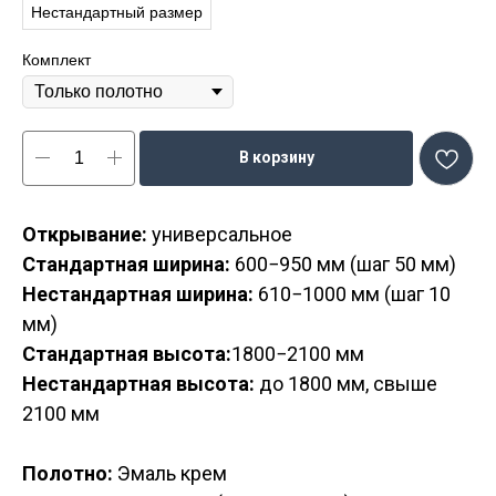
Нестандартный размер
Комплект
В корзину
Открывание:
универсальное
Стандартная ширина:
600−950 мм (шаг 50 мм)
Нестандартная ширина:
610−1000 мм (шаг 10
мм)
Стандартная высота:
1800−2100 мм
Нестандартная высота:
до 1800 мм, свыше
2100 мм
Полотно:
Эмаль крем