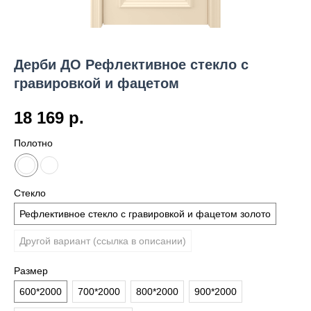
Дерби ДО Рефлективное стекло с
гравировкой и фацетом
18 169
р.
Полотно
Стекло
Рефлективное стекло с гравировкой и фацетом золото
Другой вариант (ссылка в описании)
Размер
600*2000
700*2000
800*2000
900*2000