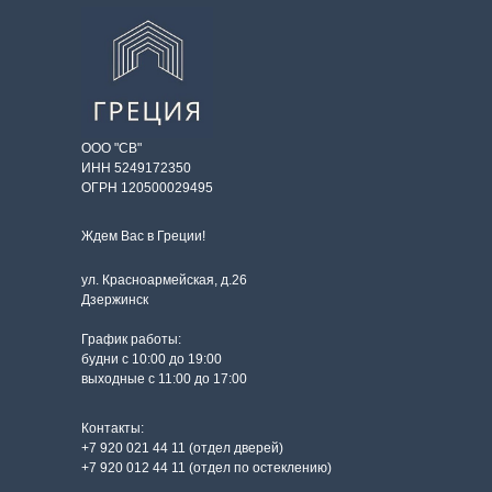
ООО "СВ"
ИНН 5249172350
ОГРН 120500029495
Ждем Вас в Греции!
ул. Красноармейская, д.26
Дзержинск
График работы:
будни с 10:00 до 19:00
выходные с 11:00 до 17:00
Контакты:
+7 920 021 44 11 (отдел дверей)
+7 920 012 44 11 (отдел по остеклению)