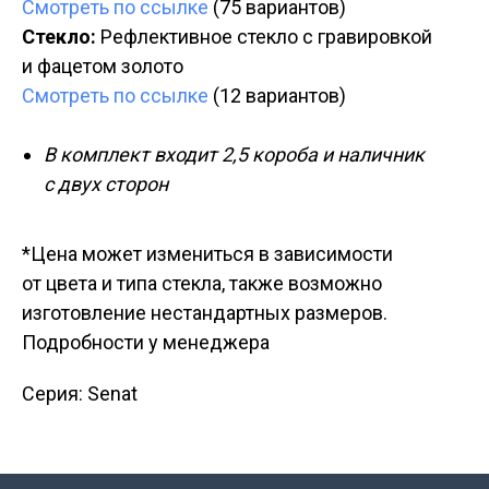
Смотреть по ссылке
(75 вариантов)
Стекло:
Рефлективное стекло с гравировкой
и фацетом золото
Смотреть по ссылке
(12 вариантов)
В комплект входит 2,5 короба и наличник
с двух сторон
*Цена может измениться в зависимости
от цвета и типа стекла, также возможно
изготовление нестандартных размеров.
Подробности у менеджера
Серия: Senat