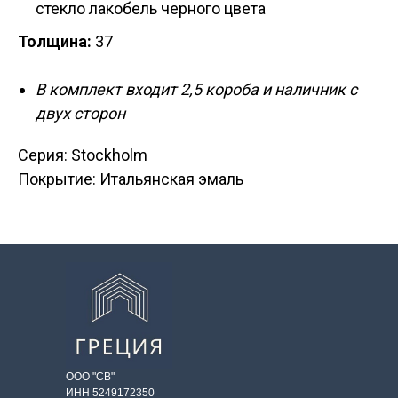
стекло лакобель черного цвета
Толщина:
37
В комплект входит 2,5 короба и наличник с
двух сторон
Серия: Stockholm
Покрытие: Итальянская эмаль
ООО "СВ"
ИНН 5249172350